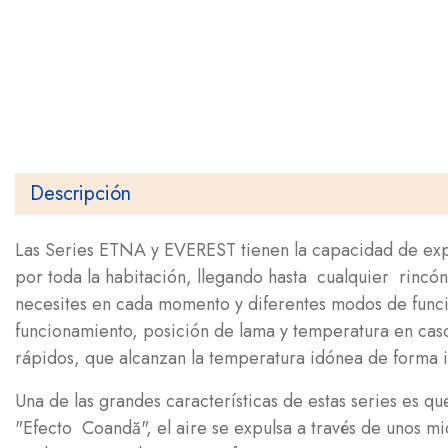
Descripción
Las Series ETNA y EVEREST tienen la capacidad de expul
por toda la habitación, llegando hasta cualquier rinc
necesites en cada momento y diferentes modos de funci
funcionamiento, posición de lama y temperatura en caso
rápidos, que alcanzan la temperatura idónea de forma 
Una de las grandes características de estas series es
"Efecto Coandă", el aire se expulsa a través de unos mi