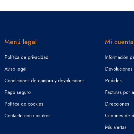
Menú legal
Mi cuenta
Política de privacidad
Información p
Aviso legal
Devoluciones
Condiciones de compra y devoluciones
Pedidos
Pago seguro
Facturas por 
Política de cookies
Direcciones
Contacte con nosotros
Cupones de d
Mis alertas