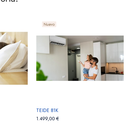
Nuevo
TEIDE 81K
1.499,00 €