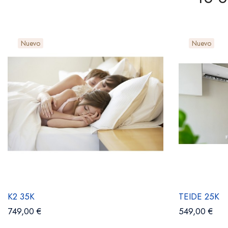
Nuevo
Nuevo
K2 35K
TEIDE 25K
749,00 €
549,00 €