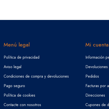
Menú legal
Mi cuenta
Política de privacidad
Información p
Aviso legal
Devoluciones
Condiciones de compra y devoluciones
Pedidos
Pago seguro
Facturas por 
Política de cookies
Direcciones
Contacte con nosotros
Cupones de d