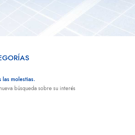
EGORÍAS
las molestias.
nueva búsqueda sobre su interés