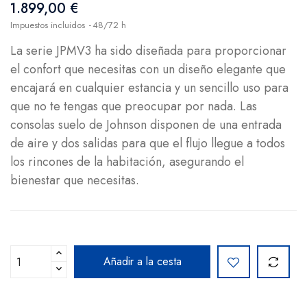
1.899,00 €
Impuestos incluidos
48/72 h
La serie JPMV3 ha sido diseñada para proporcionar
el confort que necesitas con un diseño elegante que
encajará en cualquier estancia y un sencillo uso para
que no te tengas que preocupar por nada. Las
consolas suelo de Johnson disponen de una entrada
de aire y dos salidas para que el flujo llegue a todos
los rincones de la habitación, asegurando el
bienestar que necesitas.
Añadir a la cesta