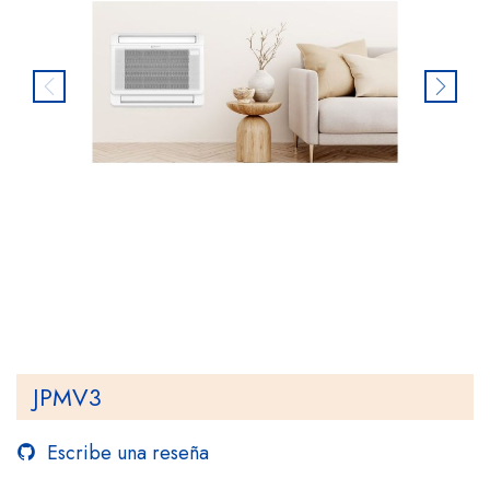
JPMV3
Escribe una reseña