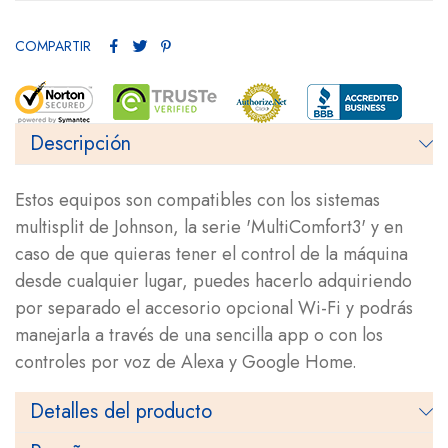
COMPARTIR
Descripción
Estos equipos son compatibles con los sistemas
multisplit de Johnson, la serie 'MultiComfort3' y en
caso de que quieras tener el control de la máquina
desde cualquier lugar, puedes hacerlo adquiriendo
por separado el accesorio opcional Wi-Fi y podrás
manejarla a través de una sencilla app o con los
controles por voz de Alexa y Google Home.
Detalles del producto