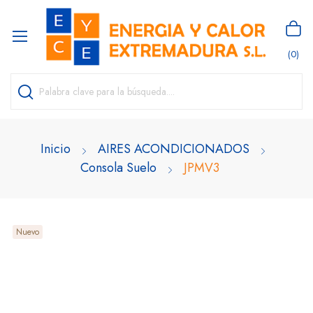
(0)
Inicio
AIRES ACONDICIONADOS
Consola Suelo
JPMV3
Nuevo