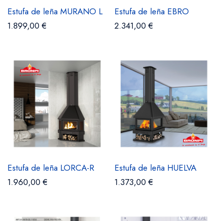
Estufa de leña MURANO L
Estufa de leña EBRO
1.899,00 €
2.341,00 €
Estufa de leña LORCA-R
Estufa de leña HUELVA
1.960,00 €
1.373,00 €