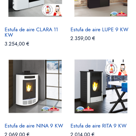
Estufa de aire CLARA 11
Estufa de aire LUPE 9 KW
KW
2.359,00 €
3.254,00 €
Estufa de aire NINA 9 KW
Estufa de aire RITA 9 KW
2.069,00 €
2.014,00 €