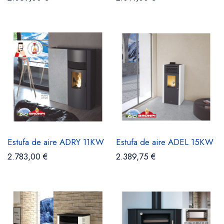
Estufa de aire ADRY 11KW
Estufa de aire ADEL 15KW
2.783,00 €
2.389,75 €