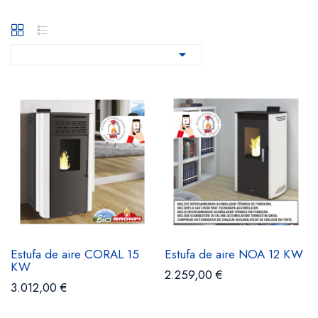

Estufa de aire CORAL 15
Estufa de aire NOA 12 KW
KW
2.259,00 €
3.012,00 €