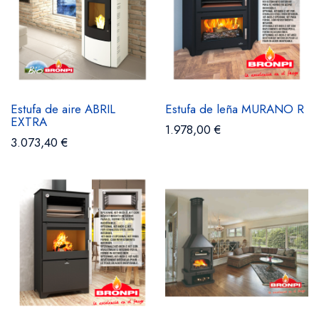
Estufa de aire ABRIL
Estufa de leña MURANO R
EXTRA
1.978,00 €
3.073,40 €