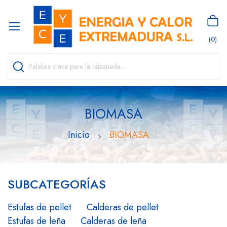
(0)
BIOMASA
Inicio
BIOMASA
SUBCATEGORÍAS
Estufas de pellet
Calderas de pellet
Estufas de leña
Calderas de leña