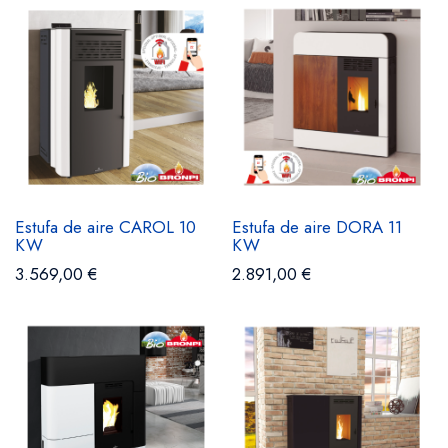
Estufa de aire CAROL 10
Estufa de aire DORA 11
KW
KW
3.569,00 €
2.891,00 €